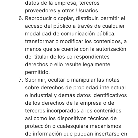
datos de la empresa, terceros
proveedores y otros Usuarios.
Reproducir o copiar, distribuir, permitir el
acceso del público a través de cualquier
modalidad de comunicación pública,
transformar o modificar los contenidos, a
menos que se cuente con la autorización
del titular de los correspondientes
derechos o ello resulte legalmente
permitido.
Suprimir, ocultar o manipular las notas
sobre derechos de propiedad intelectual
o industrial y demás datos identificativos
de los derechos de la empresa o de
terceros incorporados a los contenidos,
así como los dispositivos técnicos de
protección o cualesquiera mecanismos
de información que puedan insertarse en