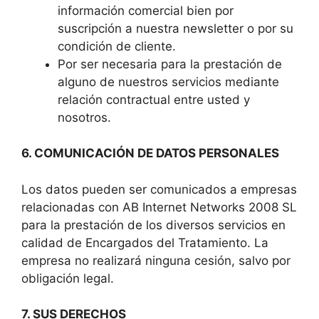
información comercial bien por
suscripción a nuestra newsletter o por su
condición de cliente.
Por ser necesaria para la prestación de
alguno de nuestros servicios mediante
relación contractual entre usted y
nosotros.
6. COMUNICACIÓN DE DATOS PERSONALES
Los datos pueden ser comunicados a empresas
relacionadas con AB Internet Networks 2008 SL
para la prestación de los diversos servicios en
calidad de Encargados del Tratamiento. La
empresa no realizará ninguna cesión, salvo por
obligación legal.
7. SUS DERECHOS