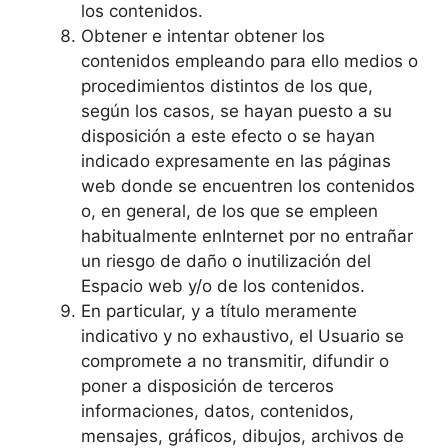
los contenidos.
Obtener e intentar obtener los
contenidos empleando para ello medios o
procedimientos distintos de los que,
según los casos, se hayan puesto a su
disposición a este efecto o se hayan
indicado expresamente en las páginas
web donde se encuentren los contenidos
o, en general, de los que se empleen
habitualmente enInternet por no entrañar
un riesgo de daño o inutilización del
Espacio web y/o de los contenidos.
En particular, y a título meramente
indicativo y no exhaustivo, el Usuario se
compromete a no transmitir, difundir o
poner a disposición de terceros
informaciones, datos, contenidos,
mensajes, gráficos, dibujos, archivos de