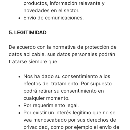
productos, información relevante y
novedades en el sector.
Envío de comunicaciones.
5. LEGITIMIDAD
De acuerdo con la normativa de protección de
datos aplicable, sus datos personales podrán
tratarse siempre que:
Nos ha dado su consentimiento a los
efectos del tratamiento. Por supuesto
podrá retirar su consentimiento en
cualquier momento.
Por requerimiento legal.
Por existir un interés legítimo que no se
vea menoscabado por sus derechos de
privacidad, como por ejemplo el envío de