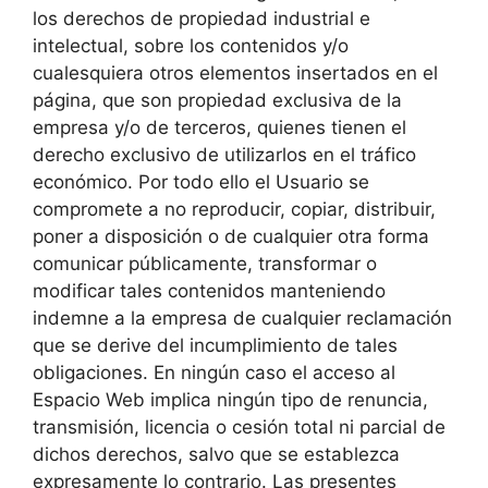
los derechos de propiedad industrial e
intelectual, sobre los contenidos y/o
cualesquiera otros elementos insertados en el
página, que son propiedad exclusiva de la
empresa y/o de terceros, quienes tienen el
derecho exclusivo de utilizarlos en el tráfico
económico. Por todo ello el Usuario se
compromete a no reproducir, copiar, distribuir,
poner a disposición o de cualquier otra forma
comunicar públicamente, transformar o
modificar tales contenidos manteniendo
indemne a la empresa de cualquier reclamación
que se derive del incumplimiento de tales
obligaciones. En ningún caso el acceso al
Espacio Web implica ningún tipo de renuncia,
transmisión, licencia o cesión total ni parcial de
dichos derechos, salvo que se establezca
expresamente lo contrario. Las presentes