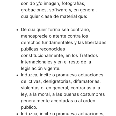
sonido y/o imagen, fotografías,
grabaciones, software y, en general,
cualquier clase de material que:
De cualquier forma sea contrario,
menosprecie o atente contra los
derechos fundamentales y las libertades
públicas reconocidas
constitucionalmente, en los Tratados
Internacionales y en el resto de la
legislación vigente.
Induzca, incite o promueva actuaciones
delictivas, denigratorias, difamatorias,
violentas o, en general, contrarias a la
ley, a la moral, a las buenas costumbres
generalmente aceptadas o al orden
público.
Induzca, incite o promueva actuaciones,