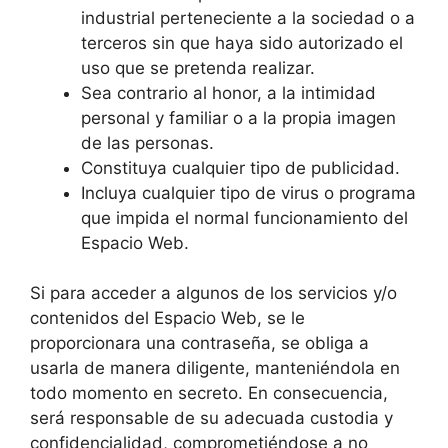
industrial perteneciente a la sociedad o a
terceros sin que haya sido autorizado el
uso que se pretenda realizar.
Sea contrario al honor, a la intimidad
personal y familiar o a la propia imagen
de las personas.
Constituya cualquier tipo de publicidad.
Incluya cualquier tipo de virus o programa
que impida el normal funcionamiento del
Espacio Web.
Si para acceder a algunos de los servicios y/o
contenidos del Espacio Web, se le
proporcionara una contraseña, se obliga a
usarla de manera diligente, manteniéndola en
todo momento en secreto. En consecuencia,
será responsable de su adecuada custodia y
confidencialidad, comprometiéndose a no