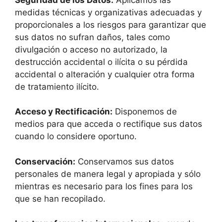
medidas técnicas y organizativas adecuadas y
proporcionales a los riesgos para garantizar que
sus datos no sufran daños, tales como
divulgación o acceso no autorizado, la
destrucción accidental o ilícita o su pérdida
accidental o alteración y cualquier otra forma
de tratamiento ilícito.‍
Acceso y Rectificación:
Disponemos de
medios para que acceda o rectifique sus datos
cuando lo considere oportuno.‍
Conservación:
Conservamos sus datos
personales de manera legal y apropiada y sólo
mientras es necesario para los fines para los
que se han recopilado.