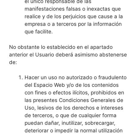
el único responsable de las
manifestaciones falsas o inexactas que
realice y de los perjuicios que cause a la
empresa o a terceros por la información
que facilite.
No obstante lo establecido en el apartado
anterior el Usuario deberá asimismo abstenerse
de:
Hacer un uso no autorizado o fraudulento
del Espacio Web y/o de los contenidos
con fines o efectos ilícitos, prohibidos en
las presentes Condiciones Generales de
Uso, lesivos de los derechos e intereses
de terceros, o que de cualquier forma
puedan dañar, inutilizar, sobrecargar,
deteriorar o impedir la normal utilización