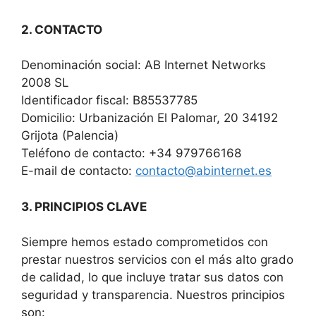
2. CONTACTO
Denominación social: AB Internet Networks
2008 SL
Identificador fiscal: B85537785
Domicilio: Urbanización El Palomar, 20 34192
Grijota (Palencia)
Teléfono de contacto: +34 979766168
E-mail de contacto:
contacto@abinternet.es
3. PRINCIPIOS CLAVE
Siempre hemos estado comprometidos con
prestar nuestros servicios con el más alto grado
de calidad, lo que incluye tratar sus datos con
seguridad y transparencia. Nuestros principios
son: