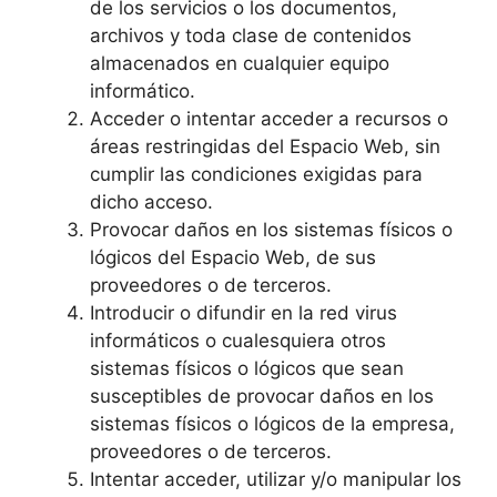
de los servicios o los documentos,
archivos y toda clase de contenidos
almacenados en cualquier equipo
informático.
Acceder o intentar acceder a recursos o
áreas restringidas del Espacio Web, sin
cumplir las condiciones exigidas para
dicho acceso.
Provocar daños en los sistemas físicos o
lógicos del Espacio Web, de sus
proveedores o de terceros.
Introducir o difundir en la red virus
informáticos o cualesquiera otros
sistemas físicos o lógicos que sean
susceptibles de provocar daños en los
sistemas físicos o lógicos de la empresa,
proveedores o de terceros.
Intentar acceder, utilizar y/o manipular los