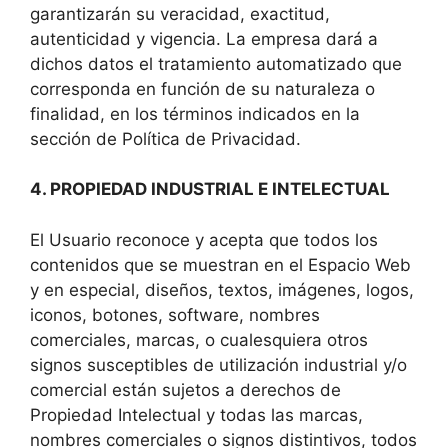
garantizarán su veracidad, exactitud,
autenticidad y vigencia. La empresa dará a
dichos datos el tratamiento automatizado que
corresponda en función de su naturaleza o
finalidad, en los términos indicados en la
sección de Política de Privacidad.
‍‍4. PROPIEDAD INDUSTRIAL E INTELECTUAL
El Usuario reconoce y acepta que todos los
contenidos que se muestran en el Espacio Web
y en especial, diseños, textos, imágenes, logos,
iconos, botones, software, nombres
comerciales, marcas, o cualesquiera otros
signos susceptibles de utilización industrial y/o
comercial están sujetos a derechos de
Propiedad Intelectual y todas las marcas,
nombres comerciales o signos distintivos, todos