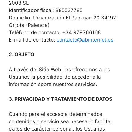
2008 SL
Identificador fiscal: B85537785
Domicilio: Urbanización El Palomar, 20 34192
Grijota (Palencia)
Teléfono de contacto: +34 979766168
E-mail de contacto:
contacto@abinternet.es
2. OBJETO
A través del Sitio Web, les ofrecemos a los
Usuarios la posibilidad de acceder a la
información sobre nuestros servicios.
‍3. PRIVACIDAD Y TRATAMIENTO DE DATOS
Cuando para el acceso a determinados
contenidos o servicio sea necesario facilitar
datos de carácter personal, los Usuarios