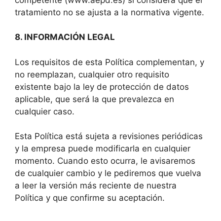
tratamiento no se ajusta a la normativa vigente.
8. INFORMACIÓN LEGAL
Los requisitos de esta Política complementan, y
no reemplazan, cualquier otro requisito
existente bajo la ley de protección de datos
aplicable, que será la que prevalezca en
cualquier caso.
Esta Política está sujeta a revisiones periódicas
y la empresa puede modificarla en cualquier
momento. Cuando esto ocurra, le avisaremos
de cualquier cambio y le pediremos que vuelva
a leer la versión más reciente de nuestra
Política y que confirme su aceptación.