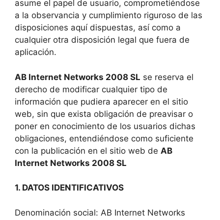
asume el papel de usuario, comprometiéndose
a la observancia y cumplimiento riguroso de las
disposiciones aquí dispuestas, así como a
cualquier otra disposición legal que fuera de
aplicación.
AB Internet Networks 2008 SL
se reserva el
derecho de modificar cualquier tipo de
información que pudiera aparecer en el sitio
web, sin que exista obligación de preavisar o
poner en conocimiento de los usuarios dichas
obligaciones, entendiéndose como suficiente
con la publicación en el sitio web de
AB
Internet Networks 2008 SL
1. DATOS IDENTIFICATIVOS
Denominación social: AB Internet Networks