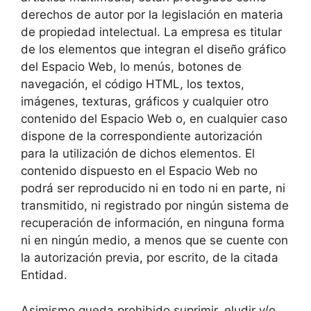
derechos de autor por la legislación en materia
de propiedad intelectual. La empresa es titular
de los elementos que integran el diseño gráfico
del Espacio Web, lo menús, botones de
navegación, el código HTML, los textos,
imágenes, texturas, gráficos y cualquier otro
contenido del Espacio Web o, en cualquier caso
dispone de la correspondiente autorización
para la utilización de dichos elementos. El
contenido dispuesto en el Espacio Web no
podrá ser reproducido ni en todo ni en parte, ni
transmitido, ni registrado por ningún sistema de
recuperación de información, en ninguna forma
ni en ningún medio, a menos que se cuente con
la autorización previa, por escrito, de la citada
Entidad.
Asimismo queda prohibido suprimir, eludir y/o