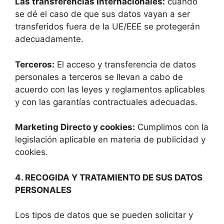
Las transferencias internacionales:
cuando
se dé el caso de que sus datos vayan a ser
transferidos fuera de la UE/EEE se protegerán
adecuadamente.
Terceros:
El acceso y transferencia de datos
personales a terceros se llevan a cabo de
acuerdo con las leyes y reglamentos aplicables
y con las garantías contractuales adecuadas.
Marketing Directo y cookies:
Cumplimos con la
legislación aplicable en materia de publicidad y
cookies.
4. RECOGIDA Y TRATAMIENTO DE SUS DATOS
PERSONALES
Los tipos de datos que se pueden solicitar y