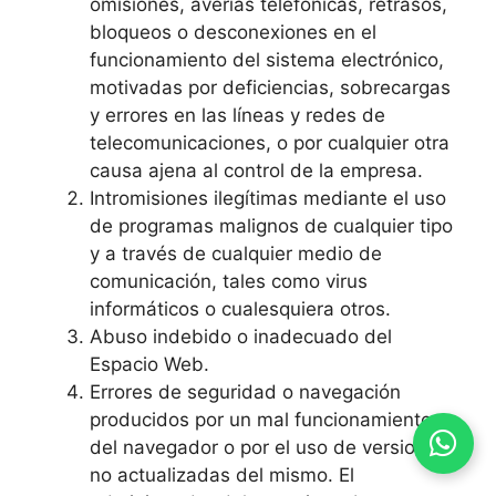
omisiones, averías telefónicas, retrasos,
bloqueos o desconexiones en el
funcionamiento del sistema electrónico,
motivadas por deficiencias, sobrecargas
y errores en las líneas y redes de
telecomunicaciones, o por cualquier otra
causa ajena al control de la empresa.
Intromisiones ilegítimas mediante el uso
de programas malignos de cualquier tipo
y a través de cualquier medio de
comunicación, tales como virus
informáticos o cualesquiera otros.
Abuso indebido o inadecuado del
Espacio Web.
Errores de seguridad o navegación
producidos por un mal funcionamiento
del navegador o por el uso de versiones
no actualizadas del mismo. El