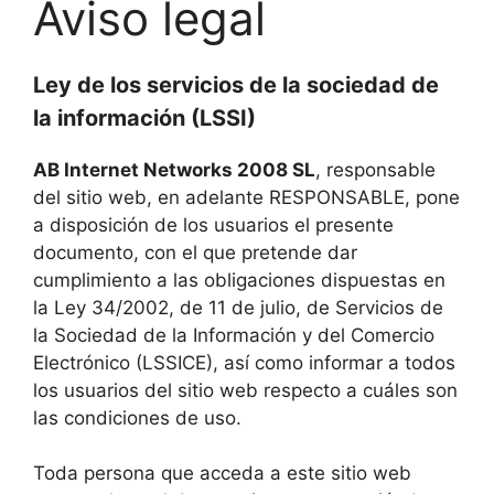
Aviso legal
Ley de los servicios de la sociedad de
la información (LSSI)
AB Internet Networks 2008 SL
, responsable
del sitio web, en adelante RESPONSABLE, pone
a disposición de los usuarios el presente
documento, con el que pretende dar
cumplimiento a las obligaciones dispuestas en
la Ley 34/2002, de 11 de julio, de Servicios de
la Sociedad de la Información y del Comercio
Electrónico (LSSICE), así como informar a todos
los usuarios del sitio web respecto a cuáles son
las condiciones de uso.
Toda persona que acceda a este sitio web