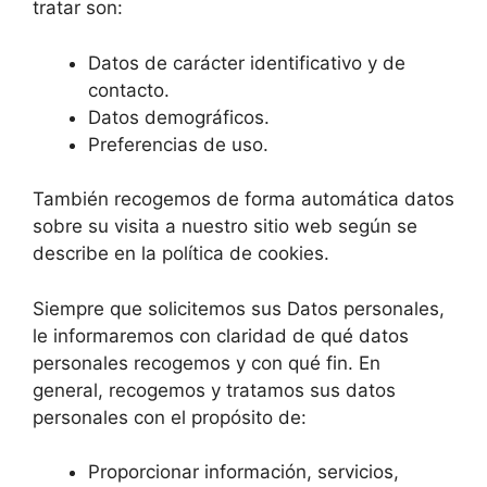
tratar son:
Datos de carácter identificativo y de
contacto.
Datos demográficos.
Preferencias de uso.
También recogemos de forma automática datos
sobre su visita a nuestro sitio web según se
describe en la política de cookies.
Siempre que solicitemos sus Datos personales,
le informaremos con claridad de qué datos
personales recogemos y con qué fin. En
general, recogemos y tratamos sus datos
personales con el propósito de:
Proporcionar información, servicios,