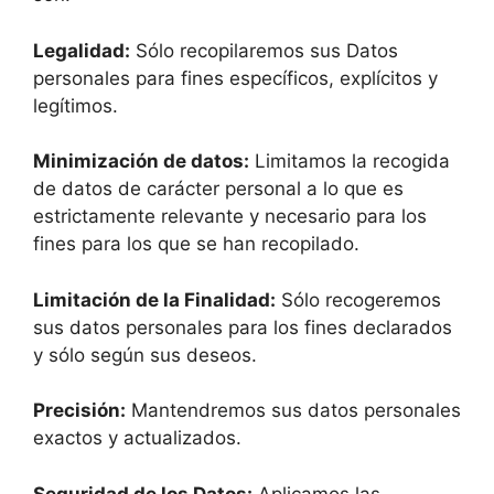
Legalidad:
Sólo recopilaremos sus Datos
personales para fines específicos, explícitos y
legítimos.‍
Minimización de datos:
Limitamos la recogida
de datos de carácter personal a lo que es
estrictamente relevante y necesario para los
fines para los que se han recopilado.‍
Limitación de la Finalidad:
Sólo recogeremos
sus datos personales para los fines declarados
y sólo según sus deseos.‍
Precisión:
Mantendremos sus datos personales
exactos y actualizados.‍
Seguridad de los Datos:
Aplicamos las