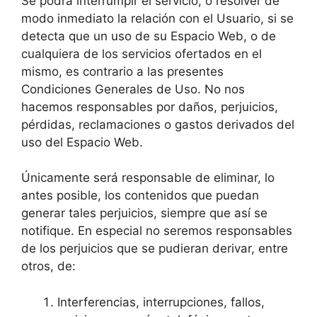
Se podrá interrumpir el servicio, o resolver de
modo inmediato la relación con el Usuario, si se
detecta que un uso de su Espacio Web, o de
cualquiera de los servicios ofertados en el
mismo, es contrario a las presentes
Condiciones Generales de Uso. No nos
hacemos responsables por daños, perjuicios,
pérdidas, reclamaciones o gastos derivados del
uso del Espacio Web.
Únicamente será responsable de eliminar, lo
antes posible, los contenidos que puedan
generar tales perjuicios, siempre que así se
notifique. En especial no seremos responsables
de los perjuicios que se pudieran derivar, entre
otros, de:
Interferencias, interrupciones, fallos,