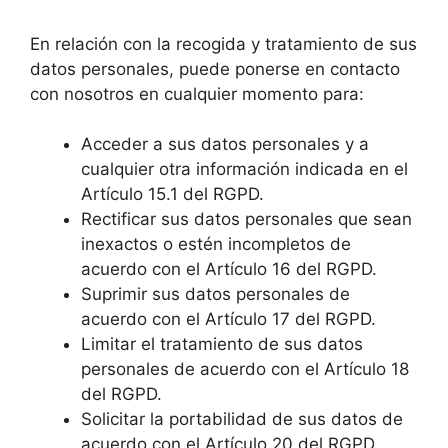
En relación con la recogida y tratamiento de sus
datos personales, puede ponerse en contacto
con nosotros en cualquier momento para:
Acceder a sus datos personales y a
cualquier otra información indicada en el
Artículo 15.1 del RGPD.
Rectificar sus datos personales que sean
inexactos o estén incompletos de
acuerdo con el Artículo 16 del RGPD.
Suprimir sus datos personales de
acuerdo con el Artículo 17 del RGPD.
Limitar el tratamiento de sus datos
personales de acuerdo con el Artículo 18
del RGPD.
Solicitar la portabilidad de sus datos de
acuerdo con el Artículo 20 del RGPD.