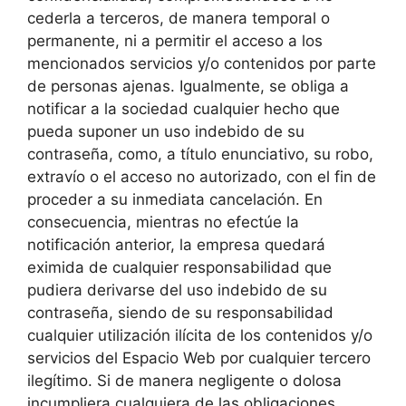
cederla a terceros, de manera temporal o
permanente, ni a permitir el acceso a los
mencionados servicios y/o contenidos por parte
de personas ajenas. Igualmente, se obliga a
notificar a la sociedad cualquier hecho que
pueda suponer un uso indebido de su
contraseña, como, a título enunciativo, su robo,
extravío o el acceso no autorizado, con el fin de
proceder a su inmediata cancelación. En
consecuencia, mientras no efectúe la
notificación anterior, la empresa quedará
eximida de cualquier responsabilidad que
pudiera derivarse del uso indebido de su
contraseña, siendo de su responsabilidad
cualquier utilización ilícita de los contenidos y/o
servicios del Espacio Web por cualquier tercero
ilegítimo. Si de manera negligente o dolosa
incumpliera cualquiera de las obligaciones