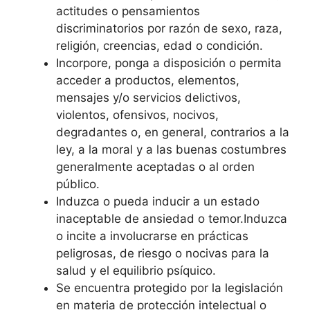
actitudes o pensamientos
discriminatorios por razón de sexo, raza,
religión, creencias, edad o condición.
Incorpore, ponga a disposición o permita
acceder a productos, elementos,
mensajes y/o servicios delictivos,
violentos, ofensivos, nocivos,
degradantes o, en general, contrarios a la
ley, a la moral y a las buenas costumbres
generalmente aceptadas o al orden
público.
Induzca o pueda inducir a un estado
inaceptable de ansiedad o temor.Induzca
o incite a involucrarse en prácticas
peligrosas, de riesgo o nocivas para la
salud y el equilibrio psíquico.
Se encuentra protegido por la legislación
en materia de protección intelectual o