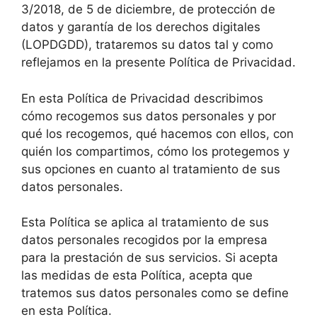
3/2018, de 5 de diciembre, de protección de
datos y garantía de los derechos digitales
(LOPDGDD), trataremos su datos tal y como
reflejamos en la presente Política de Privacidad.
En esta Política de Privacidad describimos
cómo recogemos sus datos personales y por
qué los recogemos, qué hacemos con ellos, con
quién los compartimos, cómo los protegemos y
sus opciones en cuanto al tratamiento de sus
datos personales.
Esta Política se aplica al tratamiento de sus
datos personales recogidos por la empresa
para la prestación de sus servicios. Si acepta
las medidas de esta Política, acepta que
tratemos sus datos personales como se define
en esta Política.