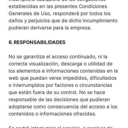
establecidas en las presentes Condiciones
Generales de Uso, responderá por todos los
daños y perjuicios que de dicho incumplimiento
pudieran derivarse para la empresa.
6. RESPONSABILIDADES
No se garantiza el acceso continuado, ni la
correcta visualización, descarga o utilidad de
los elementos e informaciones contenidas en la
web que puedan verse impedidos, dificultados
o interrumpidos por factores o circunstancias
que están fuera de su control. No se hace
responsable de las decisiones que pudieran
adoptarse como consecuencia del acceso a los
contenidos o informaciones ofrecidas.