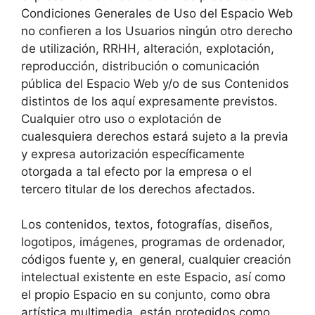
Condiciones Generales de Uso del Espacio Web
no confieren a los Usuarios ningún otro derecho
de utilización, RRHH, alteración, explotación,
reproducción, distribución o comunicación
pública del Espacio Web y/o de sus Contenidos
distintos de los aquí expresamente previstos.
Cualquier otro uso o explotación de
cualesquiera derechos estará sujeto a la previa
y expresa autorización específicamente
otorgada a tal efecto por la empresa o el
tercero titular de los derechos afectados.
Los contenidos, textos, fotografías, diseños,
logotipos, imágenes, programas de ordenador,
códigos fuente y, en general, cualquier creación
intelectual existente en este Espacio, así como
el propio Espacio en su conjunto, como obra
artística multimedia, están protegidos como