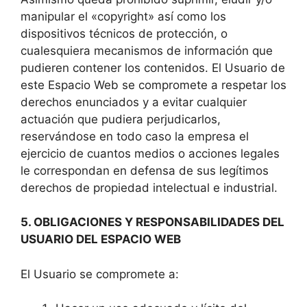
manipular el «copyright» así como los
dispositivos técnicos de protección, o
cualesquiera mecanismos de información que
pudieren contener los contenidos. El Usuario de
este Espacio Web se compromete a respetar los
derechos enunciados y a evitar cualquier
actuación que pudiera perjudicarlos,
reservándose en todo caso la empresa el
ejercicio de cuantos medios o acciones legales
le correspondan en defensa de sus legítimos
derechos de propiedad intelectual e industrial.
5. OBLIGACIONES Y RESPONSABILIDADES DEL
USUARIO DEL ESPACIO WEB
El Usuario se compromete a: