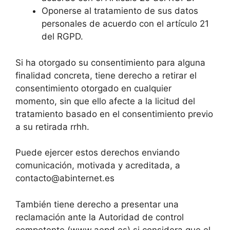
Oponerse al tratamiento de sus datos
personales de acuerdo con el artículo 21
del RGPD.
Si ha otorgado su consentimiento para alguna
finalidad concreta, tiene derecho a retirar el
consentimiento otorgado en cualquier
momento, sin que ello afecte a la licitud del
tratamiento basado en el consentimiento previo
a su retirada rrhh.
Puede ejercer estos derechos enviando
comunicación, motivada y acreditada, a
contacto@abinternet.es
También tiene derecho a presentar una
reclamación ante la Autoridad de control
competente (www.aepd.es) si considera que el