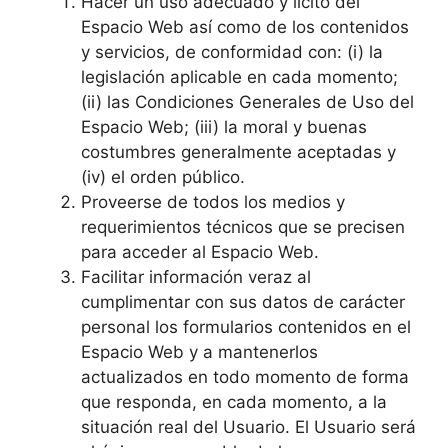
Hacer un uso adecuado y lícito del
Espacio Web así como de los contenidos
y servicios, de conformidad con: (i) la
legislación aplicable en cada momento;
(ii) las Condiciones Generales de Uso del
Espacio Web; (iii) la moral y buenas
costumbres generalmente aceptadas y
(iv) el orden público.
Proveerse de todos los medios y
requerimientos técnicos que se precisen
para acceder al Espacio Web.
Facilitar información veraz al
cumplimentar con sus datos de carácter
personal los formularios contenidos en el
Espacio Web y a mantenerlos
actualizados en todo momento de forma
que responda, en cada momento, a la
situación real del Usuario. El Usuario será